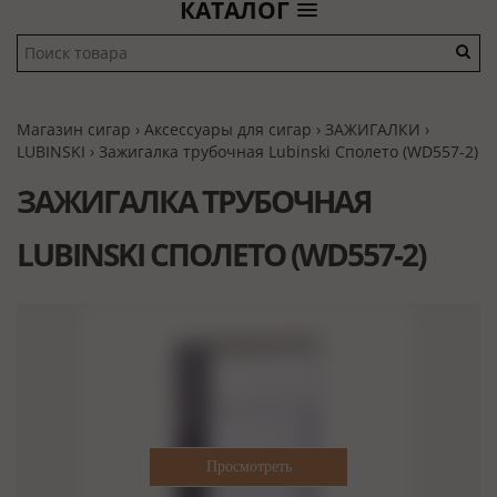
КАТАЛОГ
Магазин сигар
›
Аксессуары для сигар
›
ЗАЖИГАЛКИ
›
LUBINSKI
› Зажигалка трубочная Lubinski Сполето (WD557-2)
ЗАЖИГАЛКА ТРУБОЧНАЯ
LUBINSKI СПОЛЕТО (WD557-2)