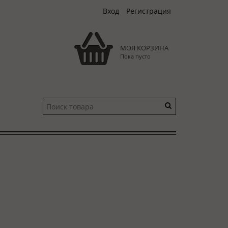
Вход
Регистрация
МОЯ КОРЗИНА
Пока пусто