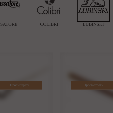
SSATORE
COLIBRI
LUBINSKI