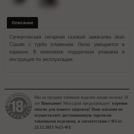
Описание
Суперплоская сигарная газовая зажигалка Jean
Claude с турбо пламенем. Легко умещается в
кармане. В комплекте подарочная упаковка и
инструкция по эксплуатации.
Мы не продаем табачные изделия лицам моложе 18
лет
Внимание!
Минздрав предупреждает:
курение
опасно для вашего здоровья!
Наш магазин не
осуществляет дистанционную торговлю
табачными изделями, в соответствии с ФЗ от
23.12.2013 №15-ФЗ.