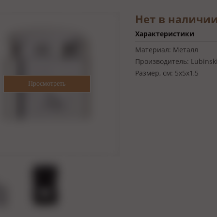
Нет в наличи
Характеристики
Материал:
Металл
Производитель:
Lubinsk
Размер, см:
5х5х1,5