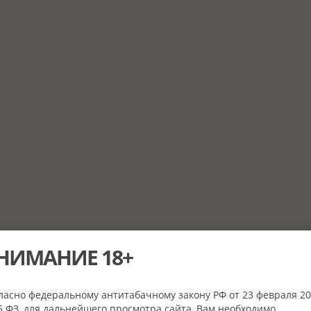
НИМАНИЕ 18+
ласно федеральному антитабачному закону РФ от 23 февраля 20
 ФЗ, для дальнейшего просмотра сайта, Вам необходимо