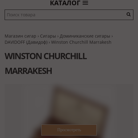
КАТАЛОГ
Магазин сигар
›
Сигары
›
Доминиканские сигары
›
DAVIDOFF (Давидоф)
› Winston Churchill Marrakesh
WINSTON CHURCHILL
MARRAKESH