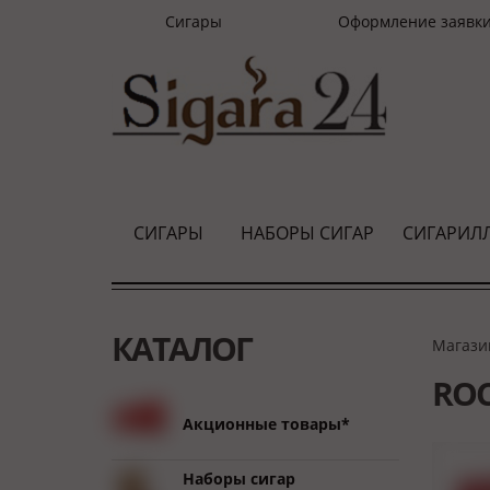
Сигары
Оформление заявк
СИГАРЫ
НАБОРЫ СИГАР
СИГАРИЛ
КАТАЛОГ
Магази
ROC
Акционные товары*
Наборы сигар