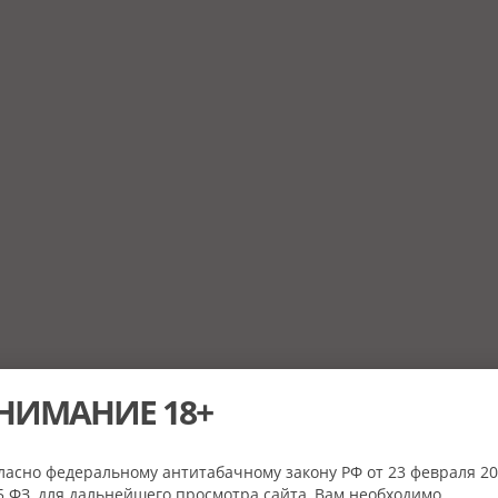
НИМАНИЕ 18+
ласно федеральному антитабачному закону РФ от 23 февраля 20
 ФЗ, для дальнейшего просмотра сайта, Вам необходимо