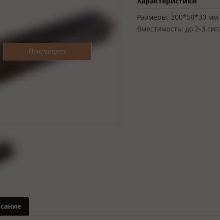
Характеристики
Размеры:
200*50*30 мм
Вместимость:
до 2-3 сиг
сание