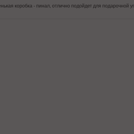
нькая коробка - пинал, отлично подойдет для подарочной уп