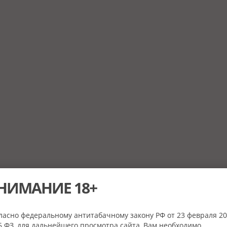
НИМАНИЕ 18+
ласно федеральному антитабачному закону РФ от 23 февраля 20
 ФЗ, для дальнейшего просмотра сайта, Вам необходимо