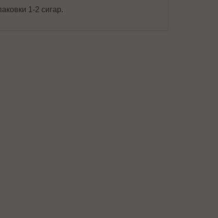
аковки 1-2 сигар.