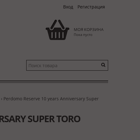
Вход
Регистрация
МОЯ КОРЗИНА
Пока пусто
› Perdomo Reserve 10 years Anniversary Super
RSARY SUPER TORO