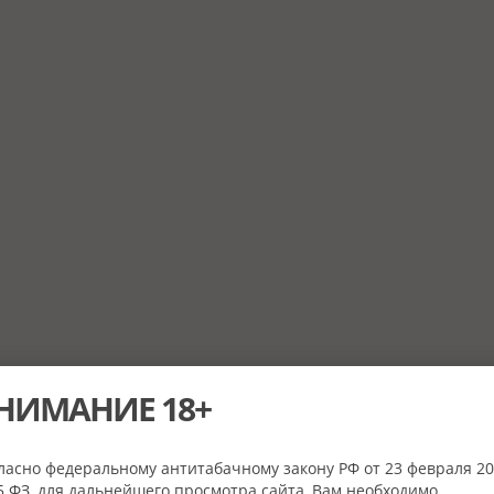
НИМАНИЕ 18+
ласно федеральному антитабачному закону РФ от 23 февраля 20
 ФЗ, для дальнейшего просмотра сайта, Вам необходимо