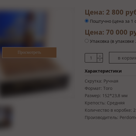
Цена: 2 800 ру
Поштучно (цена за 1 
Цена: 70 000 
Упаковка (в упаковке 
Характеристики
Скрутка:
Ручная
Формат:
Toro
Размер:
152*23,8 мм
Крепость:
Средняя
Количество в коробке:
2
Производитель:
Perdom