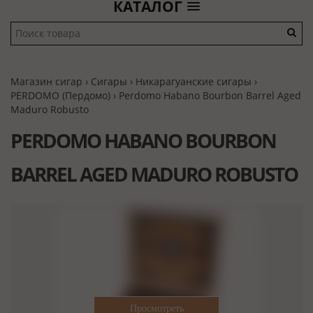
КАТАЛОГ
Магазин сигар
›
Сигары
›
Никарагуанские сигары
›
PERDOMO (Пердомо)
› Perdomo Habano Bourbon Barrel Aged
Maduro Robusto
PERDOMO HABANO BOURBON
BARREL AGED MADURO ROBUSTO