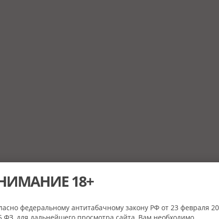
НИМАНИЕ 18+
ласно федеральному антитабачному закону РФ от 23 февраля 20
 ФЗ, для дальнейшего просмотра сайта, Вам необходимо