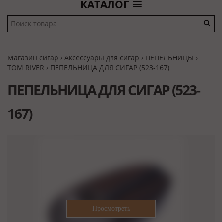
КАТАЛОГ
Магазин сигар
›
Аксессуары для сигар
›
ПЕПЕЛЬНИЦЫ
›
TOM RIVER
› ПЕПЕЛЬНИЦА ДЛЯ СИГАР (523-167)
ПЕПЕЛЬНИЦА ДЛЯ СИГАР (523-
167)