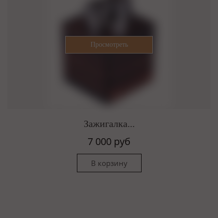
Зажигалка...
7 000 руб