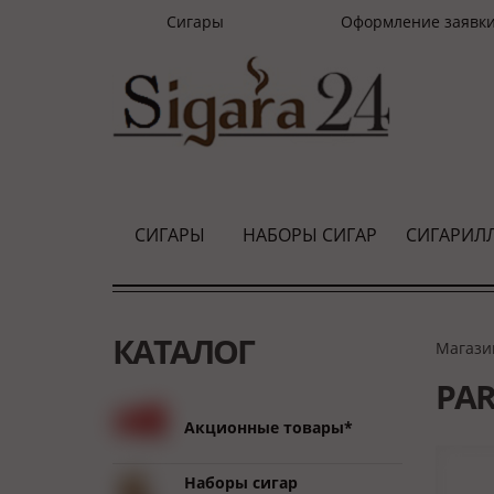
Сигары
Оформление заявк
СИГАРЫ
НАБОРЫ СИГАР
СИГАРИЛ
КАТАЛОГ
Магази
PAR
Акционные товары*
Наборы сигар