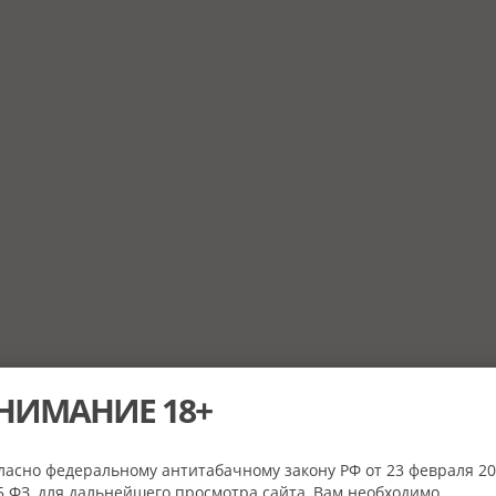
НИМАНИЕ 18+
ласно федеральному антитабачному закону РФ от 23 февраля 20
 ФЗ, для дальнейшего просмотра сайта, Вам необходимо