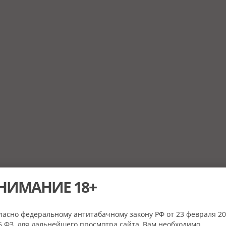
НИМАНИЕ 18+
ласно федеральному антитабачному закону РФ от 23 февраля 20
 ФЗ, для дальнейшего просмотра сайта, Вам необходимо