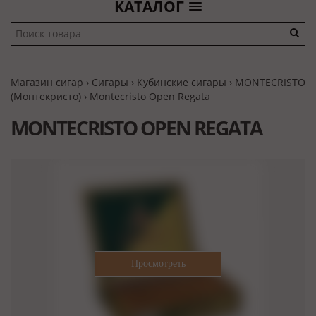
КАТАЛОГ
Магазин сигар
›
Сигары
›
Кубинские сигары
›
MONTECRISTO
(Монтекристо)
› Montecristo Open Regata
MONTECRISTO OPEN REGATA