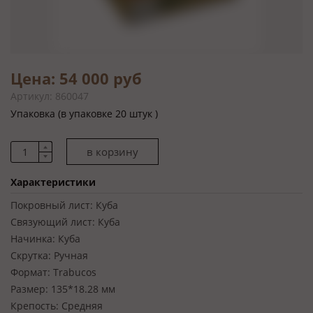
Цена: 54 000 руб
Артикул: 860047
Упаковка (в упаковке 20 штук )
Характеристики
Покровный лист:
Куба
Связующий лист:
Куба
Начинка:
Куба
Скрутка:
Ручная
Формат:
Trabucos
Размер:
135*18.28 мм
Крепость:
Средняя