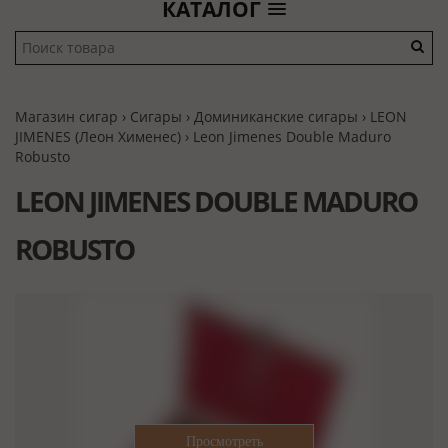
КАТАЛОГ
Магазин сигар
›
Сигары
›
Доминиканские сигары
›
LEON
JIMENES (Леон Хименес)
› Leon Jimenes Double Maduro
Robusto
LEON JIMENES DOUBLE MADURO
ROBUSTO