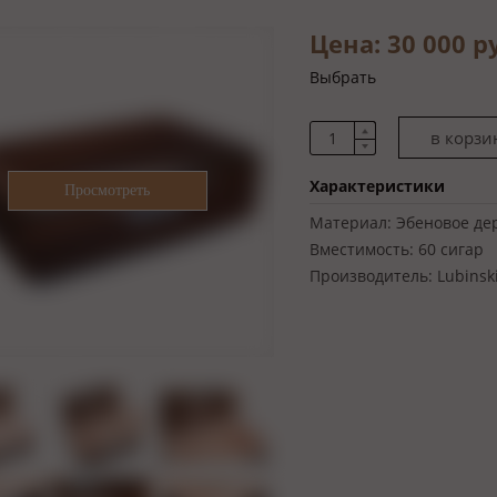
Цена: 30 000 
Выбрать
Характеристики
Материал:
Эбеновое дер
Вместимость:
60 сигар
Производитель:
Lubinsk