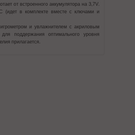
отает от встроенного аккумулятора на 3,7V.
C (идет в комплекте вместе с ключами и
игрометром и увлажнителем с акриловым
 для поддержания оптимального уровня
елия прилагается.