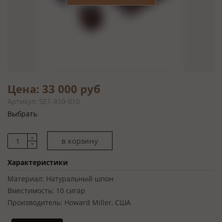
Цена: 33 000 руб
Артикул: SET-810-010
Выбрать
Характеристики
Материал:
Натуральный шпон
Вместимость:
10 сигар
Производитель:
Howard Miller, США