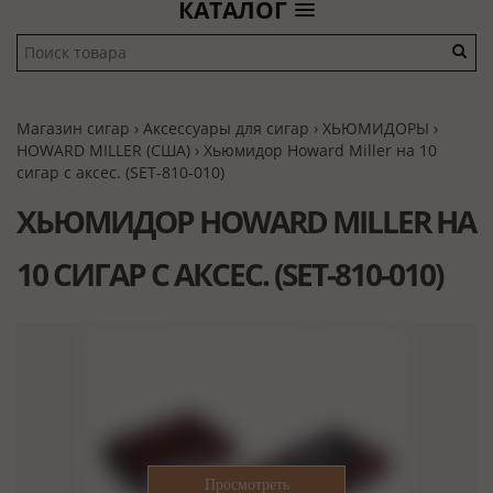
КАТАЛОГ
Магазин сигар
›
Аксессуары для сигар
›
ХЬЮМИДОРЫ
›
HOWARD MILLER (США)
› Хьюмидор Howard Miller на 10
сигар с аксес. (SET-810-010)
ХЬЮМИДОР HOWARD MILLER НА
10 СИГАР С АКСЕС. (SET-810-010)