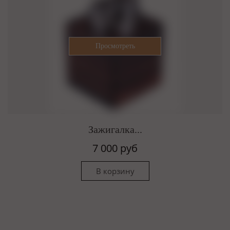
Зажигалка...
7 000 руб