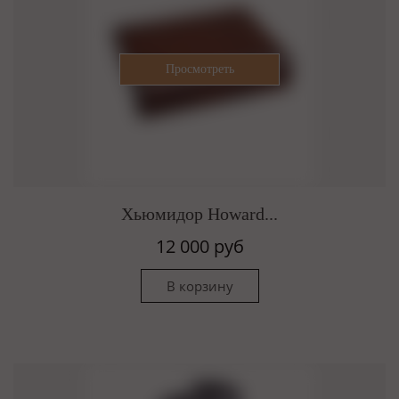
Хьюмидор Howard...
12 000 руб