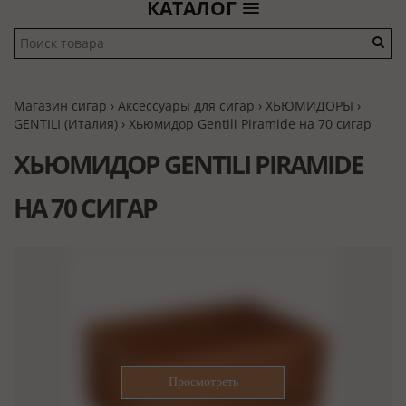
КАТАЛОГ
Магазин сигар
›
Аксессуары для сигар
›
ХЬЮМИДОРЫ
›
GENTILI (Италия)
› Хьюмидор Gentili Piramide на 70 сигар
ХЬЮМИДОР GENTILI PIRAMIDE
НА 70 СИГАР