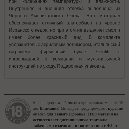
при колебаниях температуры и влажности.
Внутренняя и внешняя отделка выполнена из
Черного Американского Ореха. Этот материал
обеспечивает отличный влагообмен на уровне
Испанского кедра, но при этом не выделяет смол и
имеет более красивый вид. В комплекте
увлажнитель с акриловым полимером, итальянский
гигрометр, фирменный буклет Gentili с
информацией о компании и мультиязычной
инструкцией по уходу. Подарочная упаковка.
Мы не продаем табачные изделия лицам моложе 18
лет
Внимание!
Минздрав предупреждает:
курение
опасно для вашего здоровья!
Наш магазин не
осуществляет дистанционную торговлю
табачными изделями, в соответствии с ФЗ от