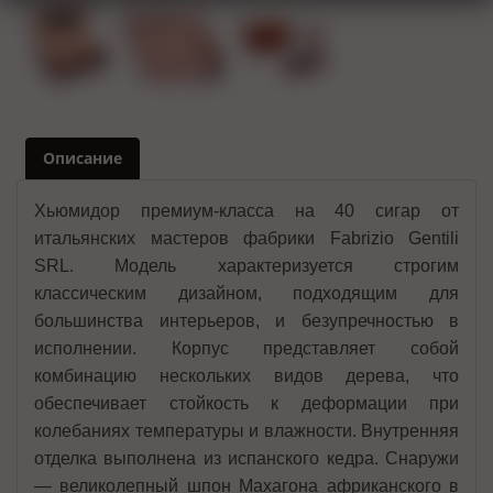
Описание
Хьюмидор премиум-класса на 40 сигар от
итальянских мастеров фабрики Fabrizio Gentili
SRL. Модель характеризуется строгим
классическим дизайном, подходящим для
большинства интерьеров, и безупречностью в
исполнении. Корпус представляет собой
комбинацию нескольких видов дерева, что
обеспечивает стойкость к деформации при
колебаниях температуры и влажности. Внутренняя
отделка выполнена из испанского кедра. Снаружи
— великолепный шпон Махагона африканского в