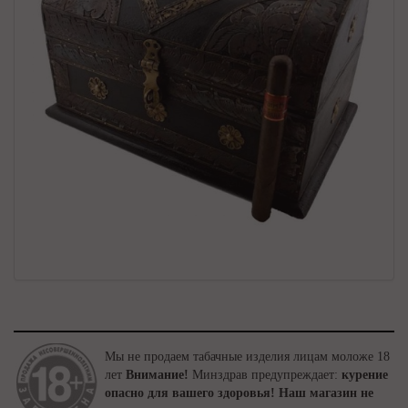
Мы не продаем табачные изделия лицам моложе 18
лет
Внимание!
Минздрав предупреждает:
курение
опасно для вашего здоровья!
Наш магазин не