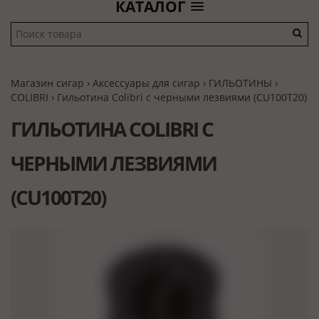
КАТАЛОГ
Магазин сигар
›
Аксессуары для сигар
›
ГИЛЬОТИНЫ
›
COLIBRI
› Гильотина Colibri с черными лезвиями (CU100T20)
ГИЛЬОТИНА COLIBRI С
ЧЕРНЫМИ ЛЕЗВИЯМИ
(CU100T20)