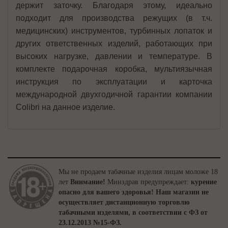
держит заточку. Благодаря этому, идеально
подходит для производства режущих (в т.ч.
медицинских) инструментов, турбинных лопаток и
других ответственных изделий, работающих при
высоких нагрузке, давлении и температуре. В
комплекте подарочная коробка, мультиязычная
инструкция по эксплуатации и карточка
международной двухгодичной гарантии компании
Colibri на данное изделие.
Мы не продаем табачные изделия лицам моложе 18
лет
Внимание!
Минздрав предупреждает:
курение
опасно для вашего здоровья!
Наш магазин не
осуществляет дистанционную торговлю
табачными изделями, в соответствии с ФЗ от
23.12.2013 №15-ФЗ.