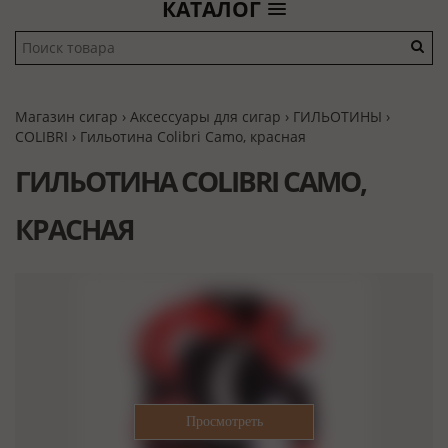
КАТАЛОГ
Магазин сигар
›
Аксессуары для сигар
›
ГИЛЬОТИНЫ
›
COLIBRI
› Гильотина Colibri Camo, красная
ГИЛЬОТИНА COLIBRI CAMO,
КРАСНАЯ