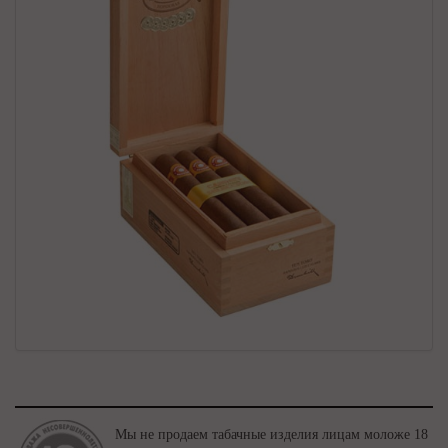
Мы не продаем табачные изделия лицам моложе 18