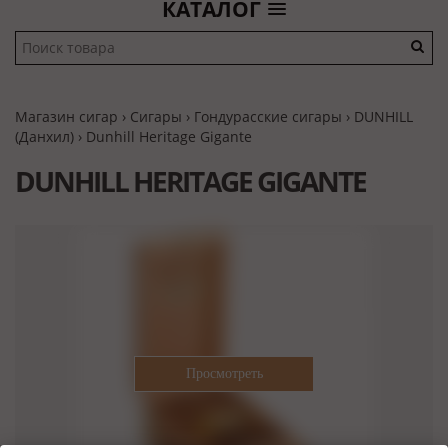
КАТАЛОГ
Магазин сигар
›
Сигары
›
Гондурасские сигары
›
DUNHILL
(Данхил)
› Dunhill Heritage Gigante
DUNHILL HERITAGE GIGANTE