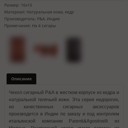
Размер:
16х10
Материал:
Натуральная кожа, кедр
Производитель:
P&A, Индия
Примечание:
На 4 сигары
Описание
Чехол сигарный P&A в жестком корпусе из кедра и
натуральной телячьей кожи. Эта серия недорогих,
но качественных сигарных аксессуаров
производится в Индии по заказу и под контролем
итальянской компании Parenti&Agostinelli из