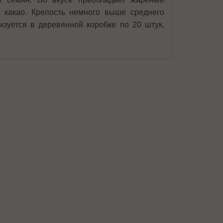
и какао. Крепость немного выше среднего
изуется в деревянной коробке по 20 штук,