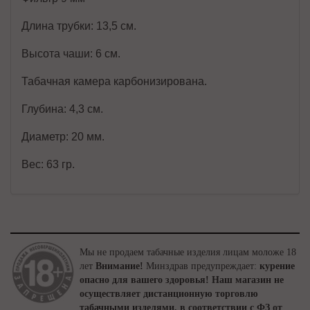
Длина трубки: 13,5 см.
Высота чаши: 6 см.
Табачная камера карбонизирована.
Глубина: 4,3 см.
Диаметр: 20 мм.
Вес: 63 гр.
Мы не продаем табачные изделия лицам моложе 18
лет
Внимание!
Минздрав предупреждает:
курение
опасно для вашего здоровья!
Наш магазин не
осуществляет дистанционную торговлю
табачными изделями, в соответствии с ФЗ от