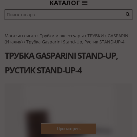
КАТАЛОГ
Магазин сигар
›
Трубки и аксессуары
›
ТРУБКИ
›
GASPARINI
(Италия)
› Трубка Gasparini Stand-Up, Рустик STAND-UP-4
ТРУБКА GASPARINI STAND-UP,
РУСТИК STAND-UP-4