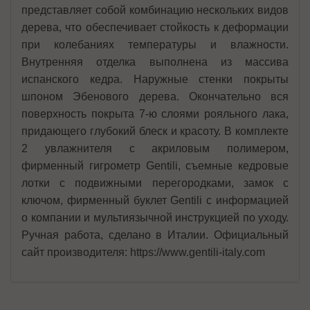
представляет собой комбинацию нескольких видов
дерева, что обеспечивает стойкость к деформации
при колебаниях температуры и влажности.
Внутренняя отделка выполнена из массива
испанского кедра. Наружные стенки покрыты
шпоном Эбенового дерева. Окончательно вся
поверхность покрыта 7-ю слоями рояльного лака,
придающего глубокий блеск и красоту. В комплекте
2 увлажнителя с акриловым полимером,
фирменный гигрометр Gentili, съемные кедровые
лотки с подвижными перегородками, замок с
ключом, фирменный буклет Gentili с информацией
о компании и мультиязычной инструкцией по уходу.
Ручная работа, сделано в Италии. Официальный
сайт производителя: https://www.gentili-italy.com