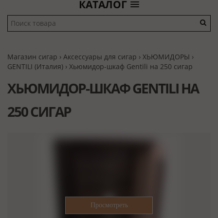
КАТАЛОГ
Магазин сигар
›
Аксессуары для сигар
›
ХЬЮМИДОРЫ
›
GENTILI (Италия)
› Хьюмидор-шкаф Gentili на 250 сигар
ХЬЮМИДОР-ШКАФ GENTILI НА
250 СИГАР