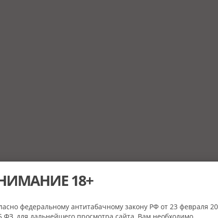
НИМАНИЕ 18+
ласно федеральному антитабачному закону РФ от 23 февраля 20
 ФЗ, для дальнейшего просмотра сайта, Вам необходимо