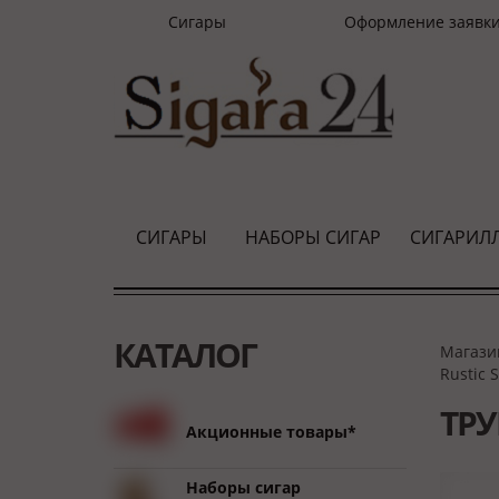
Сигары
Оформление заявк
СИГАРЫ
НАБОРЫ СИГАР
СИГАРИЛ
КАТАЛОГ
Магази
Rustic 
ТРУ
Акционные товары*
Наборы сигар