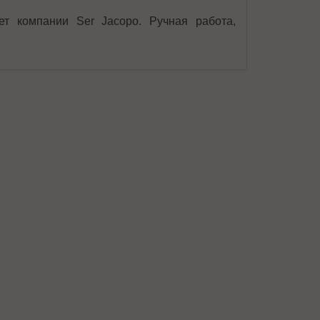
ет компании Ser Jacopo. Ручная работа,