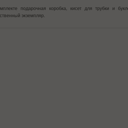
мплекте подарочная коробка, кисет для трубки и букл
ственный экземпляр.