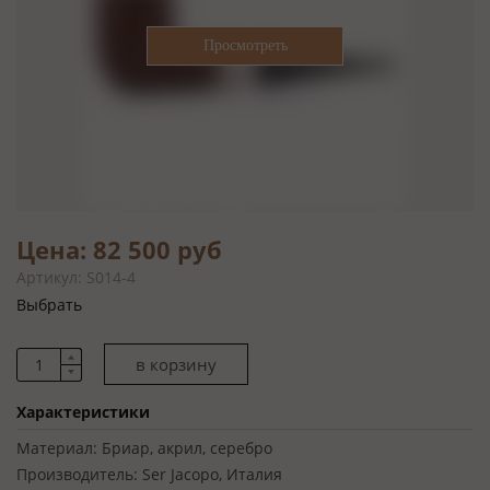
Цена: 82 500 руб
Артикул: S014-4
Выбрать
Характеристики
Материал:
Бриар, акрил, серебро
Производитель:
Ser Jacopo, Италия