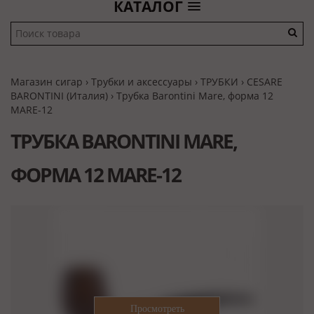
КАТАЛОГ
Магазин сигар
›
Трубки и аксессуары
›
ТРУБКИ
›
CESARE
BARONTINI (Италия)
› Трубка Barontini Mare, форма 12
MARE-12
ТРУБКА BARONTINI MARE,
ФОРМА 12 MARE-12