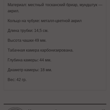
Материал: местный тосканский бриар, мундштук —
акрил.
Кольцо на чубуке: металл-цветной акрил
Длина трубки: 14,5 см.
Высота чашки 49 мм.
Табачная камера карбонизирована.
Глубина камеры: 44 мм.
Диаметр камеры: 18 мм.
Вес: 42 гр.