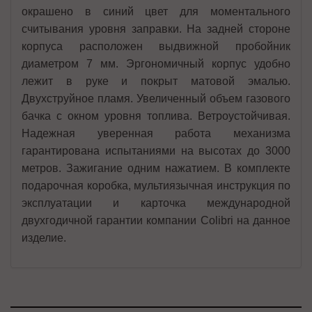
окрашено в синий цвет для моментального
считывания уровня заправки. На задней стороне
корпуса расположен выдвижной пробойник
диаметром 7 мм. Эргономичный корпус удобно
лежит в руке и покрыт матовой эмалью.
Двухструйное пламя. Увеличенный объем газового
бачка с окном уровня топлива. Ветроустойчивая.
Надежная уверенная работа механизма
гарантирована испытаниями на высотах до 3000
метров. Зажигание одним нажатием. В комплекте
подарочная коробка, мультиязычная инструкция по
эксплуатации и карточка международной
двухгодичной гарантии компании Colibri на данное
изделие.