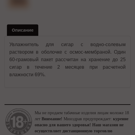
Описание
Увлажнитель для сигар с водно-солевым
раствором в оболочке с осмос-мембраной. Один
60-грамовый пакет рассчитан на хранение до 25
сигар в течение 2 месяцев при расчетной
влажности 69%.
Мы не продаем табачные изделия лицам моложе 18
лет
Внимание!
Минздрав предупреждает:
курение
опасно для вашего здоровья!
Наш магазин не
осуществляет дистанционную торговлю