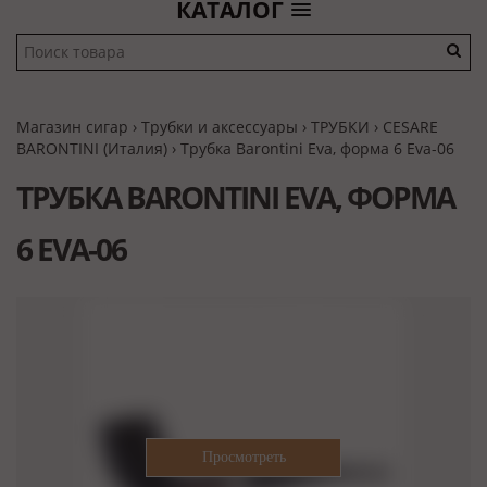
КАТАЛОГ
Магазин сигар
›
Трубки и аксессуары
›
ТРУБКИ
›
CESARE
BARONTINI (Италия)
› Трубка Barontini Eva, форма 6 Eva-06
ТРУБКА BARONTINI EVA, ФОРМА
6 EVA-06