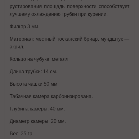
рустирования площадь поверхности способствует
лучшему охлаждению трубки при курении.
Фильтр 3 мм.
Материал: местный тосканский бриар, мундштук —
акрил.
Кольцо на чубуке: металл
Длина трубки: 14 см.
Высота чашки 50 мм.
Табачная камера карбонизирована.
Глубина камеры: 40 мм.
Диаметр камеры: 20 мм.
Вес: 35 гр.