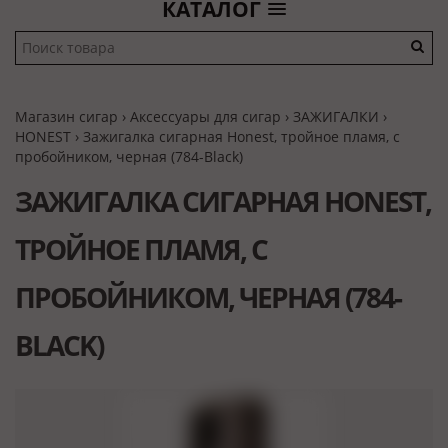
КАТАЛОГ
Магазин сигар
›
Аксессуары для сигар
›
ЗАЖИГАЛКИ
›
HONEST
› Зажигалка сигарная Honest, тройное пламя, с
пробойником, черная (784-Black)
ЗАЖИГАЛКА СИГАРНАЯ HONEST,
ТРОЙНОЕ ПЛАМЯ, С
ПРОБОЙНИКОМ, ЧЕРНАЯ (784-
BLACK)