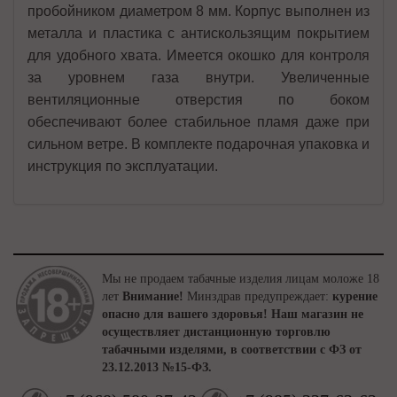
пробойником диаметром 8 мм. Корпус выполнен из
металла и пластика с антискользящим покрытием
для удобного хвата. Имеется окошко для контроля
за уровнем газа внутри. Увеличенные
вентиляционные отверстия по боком
обеспечивают более стабильное пламя даже при
сильном ветре. В комплекте подарочная упаковка и
инструкция по эксплуатации.
Мы не продаем табачные изделия лицам моложе 18
лет
Внимание!
Минздрав предупреждает:
курение
опасно для вашего здоровья!
Наш магазин не
осуществляет дистанционную торговлю
табачными изделями, в соответствии с ФЗ от
23.12.2013 №15-ФЗ.