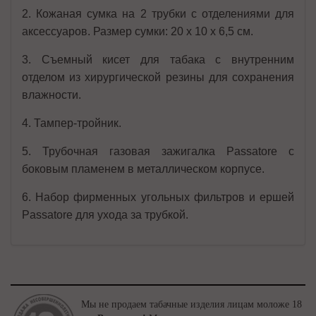
2. Кожаная сумка на 2 трубки с отделениями для
аксессуаров. Размер сумки: 20 х 10 х 6,5 см.
3. Съемный кисет для табака с внутренним
отделом из хирургической резины для сохранения
влажности.
4. Тампер-тройник.
5. Трубочная газовая зажигалка Passatore с
боковым пламенем в металлическом корпусе.
6. Набор фирменных угольных фильтров и ершей
Passatore для ухода за трубкой.
Мы не продаем табачные изделия лицам моложе 18