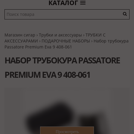
КАТАЛОГ
Магазин сигар
›
Трубки и аксессуары
›
ТРУБКИ С
АКСЕССУАРАМИ
›
ПОДАРОЧНЫЕ НАБОРЫ
› Набор трубокура
Passatore Premium Eva 9 408-061
НАБОР ТРУБОКУРА PASSATORE
PREMIUM EVA 9 408-061