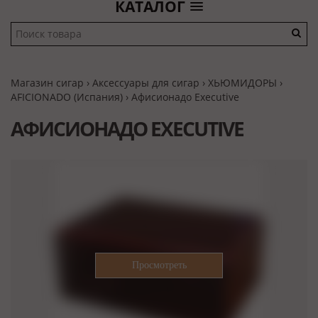
КАТАЛОГ
Магазин сигар
›
Аксессуары для сигар
›
ХЬЮМИДОРЫ
›
AFICIONADO (Испания)
› Афисионадо Executive
АФИСИОНАДО EXECUTIVE