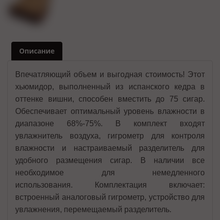
Описание
Впечатляющий объем и выгодная стоимость! Этот
хьюмидор, выполненный из испанского кедра в
оттенке вишни, способен вместить до 75 сигар.
Обеспечивает оптимальный уровень влажности в
диапазоне 68%-75%. В комплект входят
увлажнитель воздуха, гигрометр для контроля
влажности и настраиваемый разделитель для
удобного размещения сигар. В наличии все
необходимое для немедленного
использования. Комплектация включает:
встроенный аналоговый гигрометр, устройство для
увлажнения, перемещаемый разделитель.