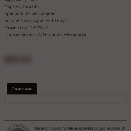
Формат:
Torpedo
Крепость:
Выше средней
Количество в коробке:
10 штук
Размер (мм):
146*23,2
Производитель:
AJ Fernandez/Никарагуа
Описание
Мы не продаем табачные изделия лицам моложе 18