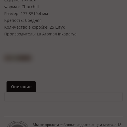
Формат:
Churchill
Размер:
177.8*19.4 мм
Крепость:
Средняя
Количество в коробке:
25 штук
Производитель:
La Aroma/Никарагуа
Описание
Мы не продаем табачные изделия лицам моложе 18