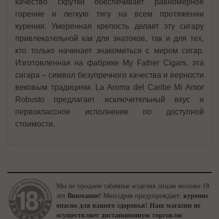
качество скрутки обеспечивает равномерное
горение и легкую тягу на всем протяжении
курения. Умеренная крепость делает эту сигару
привлекательной как для знатоков, так и для тех,
кто только начинает знакомиться с миром сигар.
Изготовленная на фабрике My Father Cigars, эта
сигара – символ безупречного качества и верности
вековым традициям. La Aroma del Caribe Mi Amor
Robusto предлагает исключительный вкус и
первоклассное исполнение по доступной
стоимости.
Мы не продаем табачные изделия лицам моложе 18
лет
Внимание!
Минздрав предупреждает:
курение
опасно для вашего здоровья!
Наш магазин не
осуществляет дистанционную торговлю