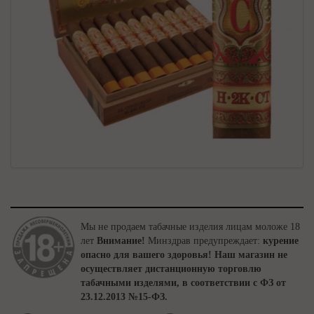
Мы не продаем табачные изделия лицам моложе 18
лет
Внимание!
Минздрав предупреждает:
курение
опасно для вашего здоровья!
Наш магазин не
осуществляет дистанционную торговлю
табачными изделями, в соответствии с ФЗ от
23.12.2013 №15-ФЗ.