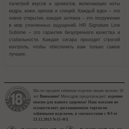
палитрой вкусов и ароматов, включающих ноты
кедра, кожи, орехов и специй. Каждый вдох – это
новое открытие, каждая затяжка – это погружение
в мир утонченных ощущений. HR Signature Line
Sublime – это гарантия безупречного качества и
стабильности. Каждая сигара проходит строгий
контроль, чтобы обеспечить вам только самое
лучшее.
Мы не продаем табачные изделия лицам моложе 18
лет
Внимание!
Минздрав предупреждает:
курение
опасно для вашего здоровья!
Наш магазин не
осуществляет дистанционную торговлю
табачными изделями, в соответствии с ФЗ от
23.12.2013 №15-ФЗ.