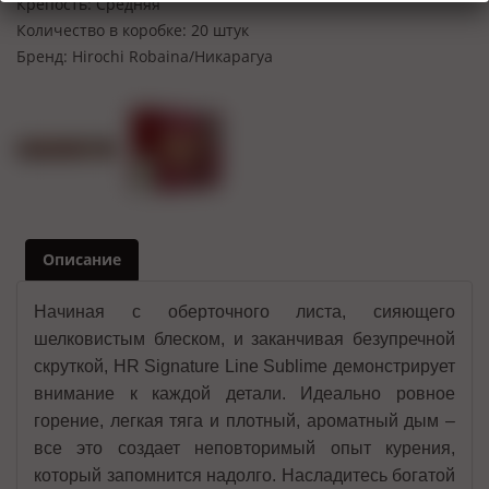
Крепость:
Средняя
Количество в коробке:
20 штук
Бренд:
Hirochi Robaina/Никарагуа
Описание
Начиная с оберточного листа, сияющего
шелковистым блеском, и заканчивая безупречной
скруткой, HR Signature Line Sublime демонстрирует
внимание к каждой детали. Идеально ровное
горение, легкая тяга и плотный, ароматный дым –
все это создает неповторимый опыт курения,
который запомнится надолго. Насладитесь богатой