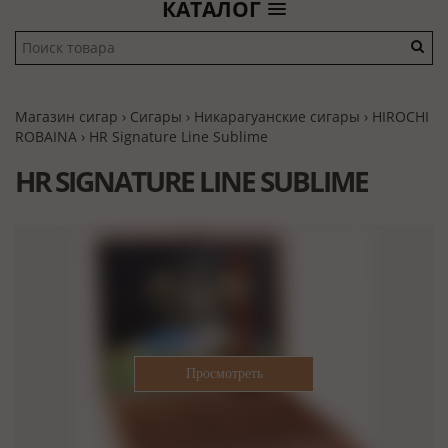
КАТАЛОГ
Магазин сигар
›
Сигары
›
Никарагуанские сигары
›
HIROCHI
ROBAINA
› HR Signature Line Sublime
HR SIGNATURE LINE SUBLIME