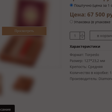
Поштучно (цена за 1 
Цена: 67 500 
Упаковка (в упаковке 
Характеристики
Формат:
Torpedo
Размер:
127*23,2 мм
Крепость:
Средняя
Количество в коробке:
1
Производитель:
Diamon
сание