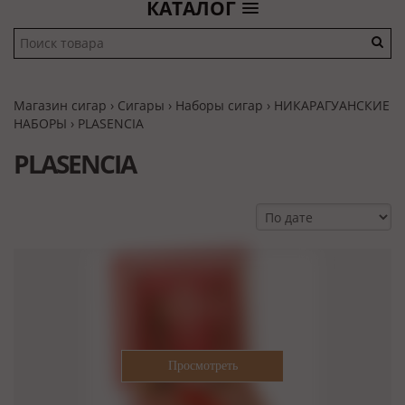
КАТАЛОГ
Магазин сигар
›
Сигары
›
Наборы сигар
›
НИКАРАГУАНСКИЕ
НАБОРЫ
›
PLASENCIA
PLASENCIA