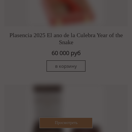
Plasencia 2025 El ano de la Culebra Year of the
Snake
60 000 руб