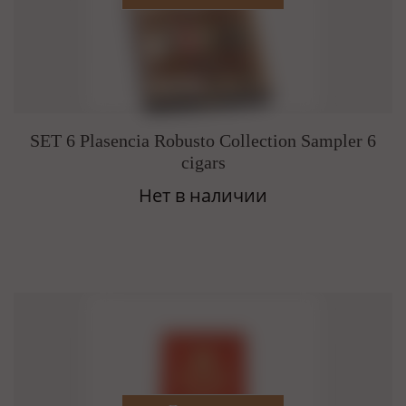
SET 6 Plasencia Robusto Collection Sampler 6
cigars
Нет в наличии