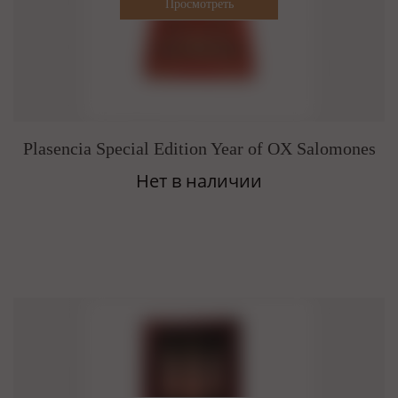
Plasencia Special Edition Year of OX Salomones
Нет в наличии