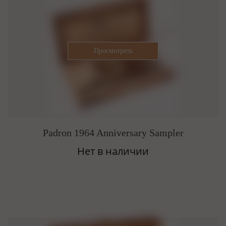
Padron 1964 Anniversary Sampler
Нет в наличии