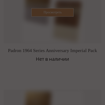
Padron 1964 Series Anniversary Imperial Pack
Нет в наличии