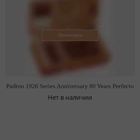
Padron 1926 Series Anniversary 80 Years Perfecto
Нет в наличии