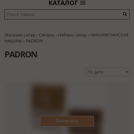
КАТАЛОГ
Магазин сигар
›
Сигары
›
Наборы сигар
›
НИКАРАГУАНСКИЕ
НАБОРЫ
›
PADRON
PADRON