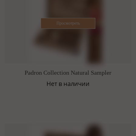
Padron Collection Natural Sampler
Нет в наличии