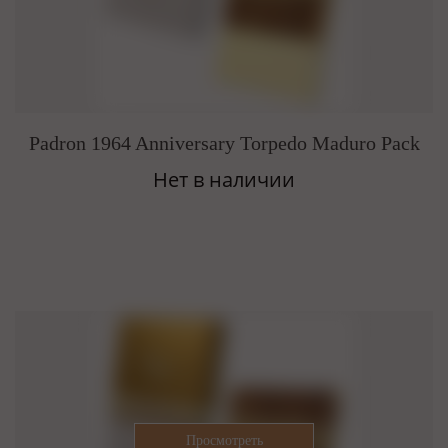
Padron 1964 Anniversary Torpedo Maduro Pack
Нет в наличии