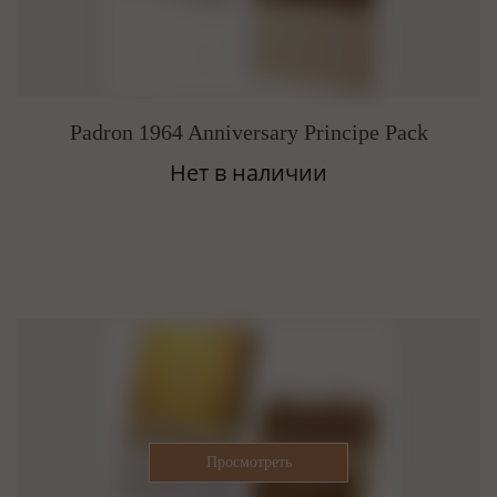
Padron 1964 Anniversary Principe Pack
Нет в наличии