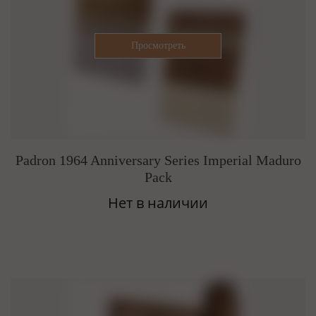
Padron 1964 Anniversary Series Imperial Maduro
Pack
Нет в наличии