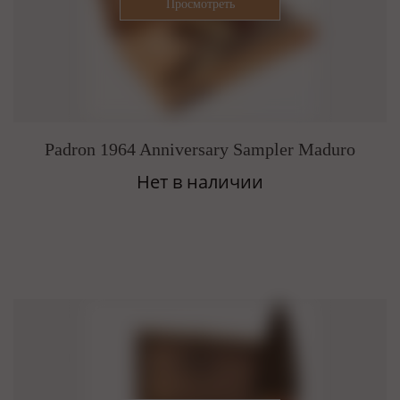
Padron 1964 Anniversary Sampler Maduro
Нет в наличии