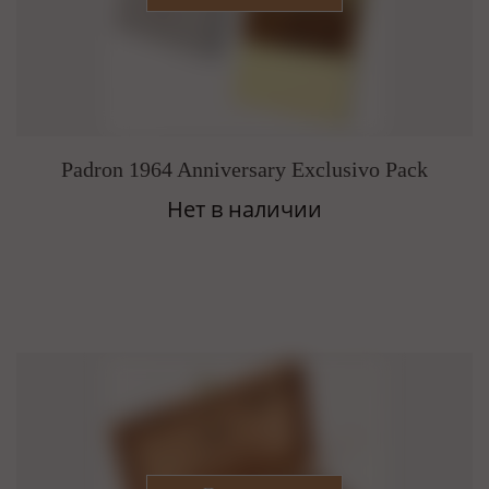
Padron 1964 Anniversary Exclusivo Pack
Нет в наличии