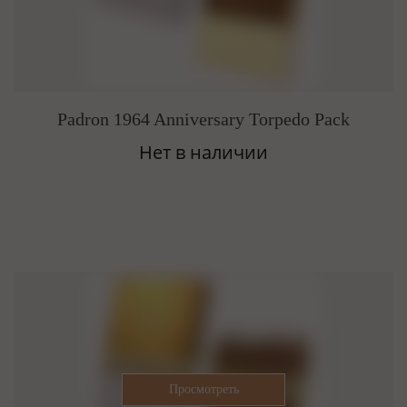
Padron 1964 Anniversary Torpedo Pack
Нет в наличии