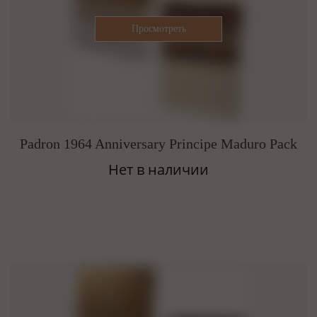
Padron 1964 Anniversary Principe Maduro Pack
Нет в наличии