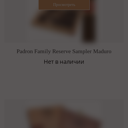
Padron Family Reserve Sampler Maduro
Нет в наличии