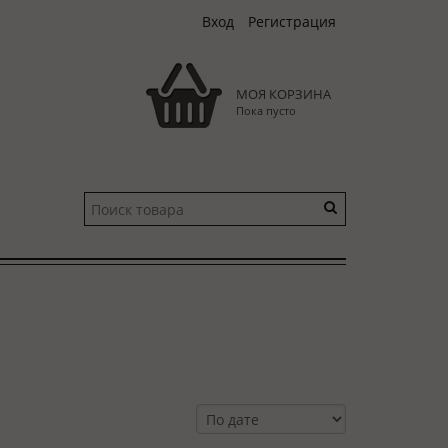
Вход
Регистрация
МОЯ КОРЗИНА
Пока пусто