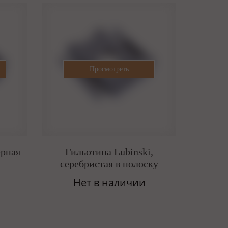
ерная
Гильотина Lubinski,
серебристая в полоску
Нет в наличии