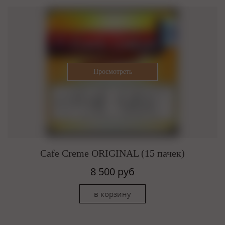
Cafe Creme ORIGINAL (15 пачек)
8 500 руб