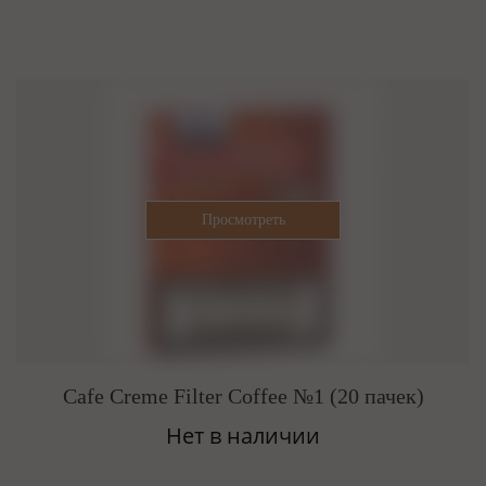
Cafe Creme Filter Coffee №1 (20 пачек)
Нет в наличии