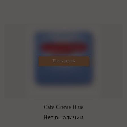
Cafe Creme Blue
Нет в наличии