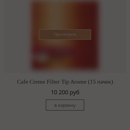
Cafe Creme Filter Tip Arome (15 пачек)
10 200 руб