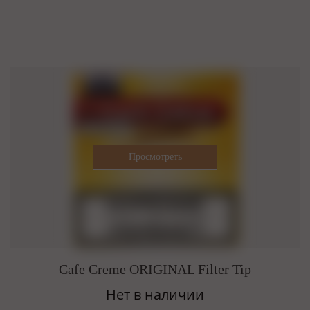
Cafe Creme ORIGINAL Filter Tip
Нет в наличии