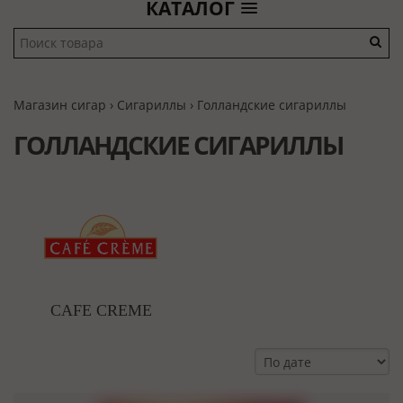
КАТАЛОГ
Магазин сигар
›
Сигариллы
›
Голландские сигариллы
ГОЛЛАНДСКИЕ СИГАРИЛЛЫ
CAFE CREME