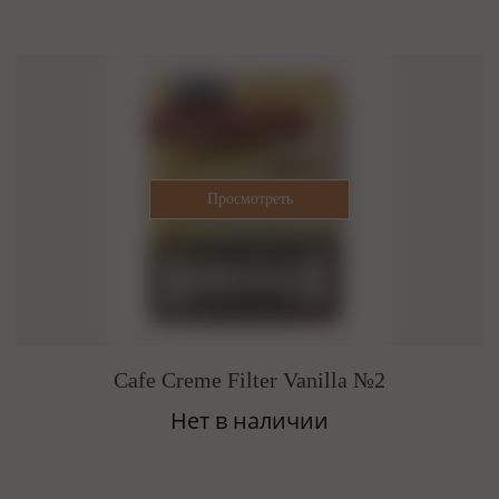
Cafe Creme Filter Vanilla №2
Нет в наличии