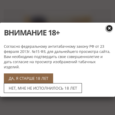
ВНИМАНИЕ 18+
Согласно федеральному антитабачному закону РФ от 23
февраля 2013г. №15 ФЗ, для дальнейшего просмотра сайта,
Вам необходимо подтвердить свое совершеннолетие и
дать согласие на просмотр изображений табачных
изделий.
ДА, Я СТАРШЕ 18 ЛЕТ
Cafe Creme Vanilla
НЕТ, МНЕ НЕ ИСПОЛНИЛОСЬ 18 ЛЕТ
Нет в наличии