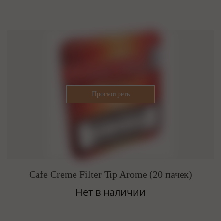
Cafe Creme Filter Tip Arome (20 пачек)
Нет в наличии