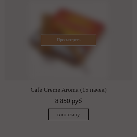
Cafe Creme Aroma (15 пачек)
8 850 руб