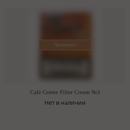
Cafe Creme Filter Cream №3
Нет в наличии