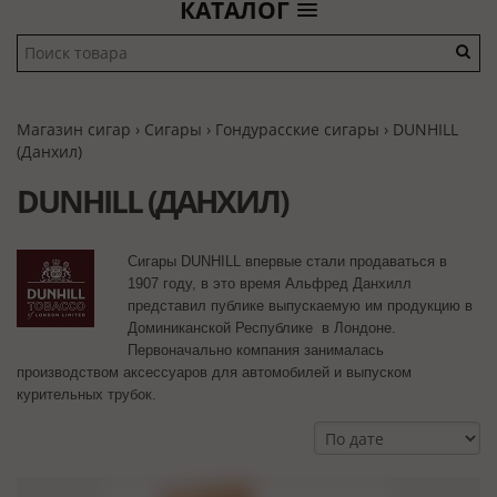
КАТАЛОГ
Магазин сигар
›
Сигары
›
Гондурасские сигары
›
DUNHILL
(Данхил)
DUNHILL (ДАНХИЛ)
Сигары DUNHILL впервые стали продаваться в
1907 году, в это время Альфред Данхилл
представил публике выпускаемую им продукцию в
Доминиканской Республике в Лондоне.
Первоначально компания занималась
производством аксессуаров для автомобилей и выпуском
курительных трубок.