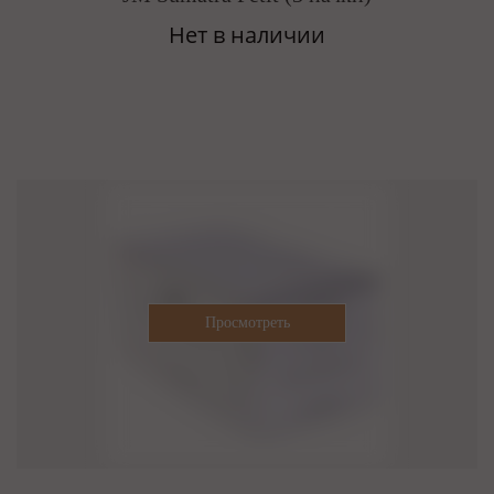
Нет в наличии