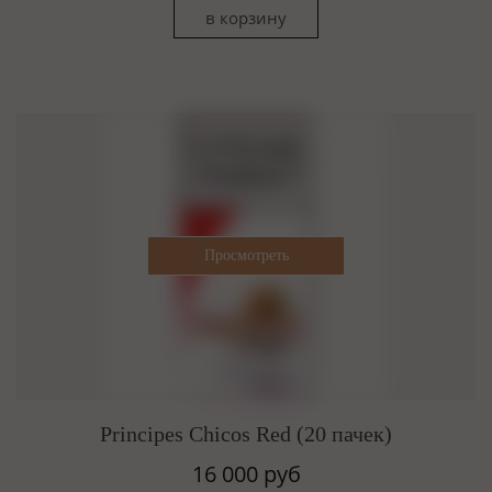
Principes Chicos Red (20 пачек)
16 000 руб