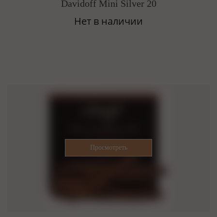
Davidoff Mini Silver 20
Нет в наличии