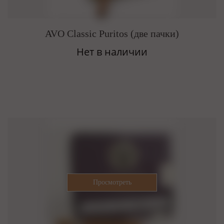
AVO Classic Puritos (две пачки)
Нет в наличии