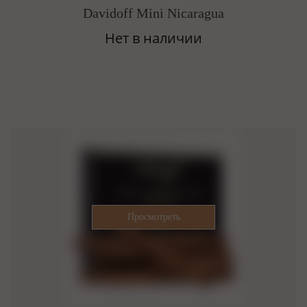
Davidoff Mini Nicaragua
Нет в наличии