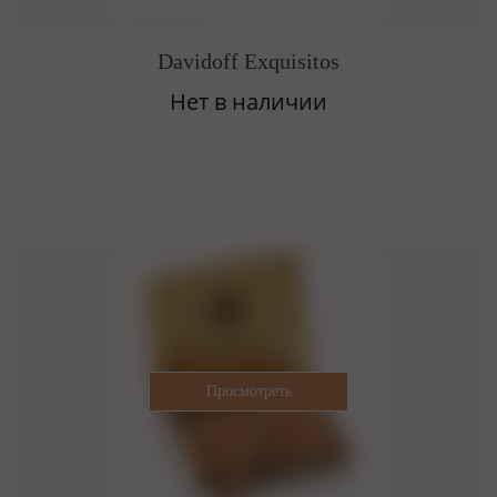
Davidoff Exquisitos
Нет в наличии