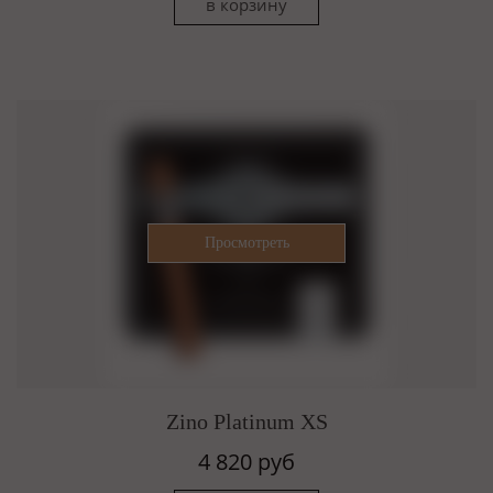
Zino Platinum XS
4 820 руб