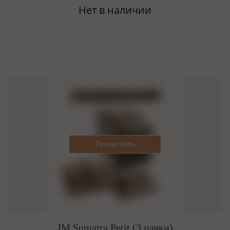
Нет в наличии
JM Sumatra Petit (3 пачки)