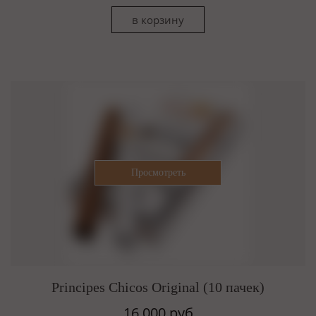
Principes Chicos Original (10 пачек)
16 000 руб