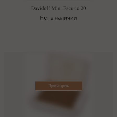
Davidoff Mini Escurio 20
Нет в наличии