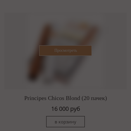
Principes Chicos Blond (20 пачек)
16 000 руб