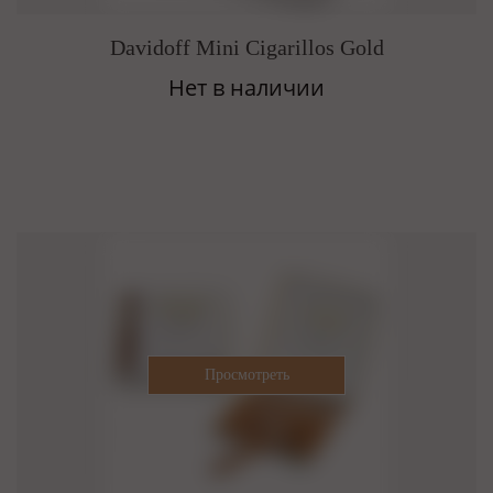
Davidoff Mini Cigarillos Gold
Нет в наличии