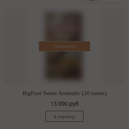
BigFoot Sweet Aromatic (20 пачек)
13 000 руб