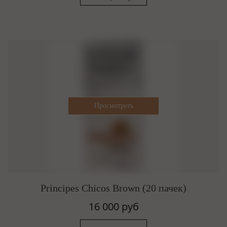
Principes Chicos Brown (20 пачек)
16 000 руб