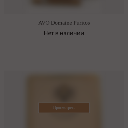
AVO Domaine Puritos
Нет в наличии