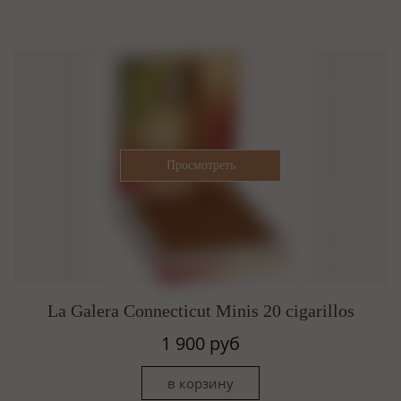
La Galera Connecticut Minis 20 cigarillos
1 900 руб