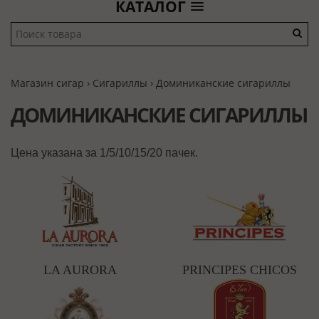
КАТАЛОГ
Магазин сигар
›
Сигариллы
›
Доминиканские сигариллы
ДОМИНИКАНСКИЕ СИГАРИЛЛЫ
Цена указана за 1/5/10/15/20 пачек.
LA AURORA
PRINCIPES CHICOS