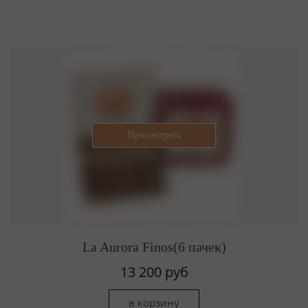
La Aurora Finos(6 пачек)
13 200 руб