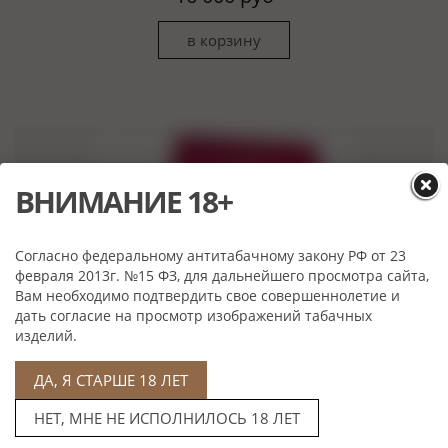
ВНИМАНИЕ 18+
Согласно федеральному антитабачному закону РФ от 23
февраля 2013г. №15 ФЗ, для дальнейшего просмотра сайта,
Вам необходимо подтвердить свое совершеннолетие и
дать согласие на просмотр изображений табачных
изделий.
ДА, Я СТАРШЕ 18 ЛЕТ
Leon Jimenes Petites
НЕТ, МНЕ НЕ ИСПОЛНИЛОСЬ 18 ЛЕТ