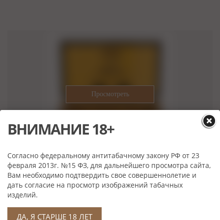
ВНИМАНИЕ 18+
Согласно федеральному антитабачному закону РФ от 23
февраля 2013г. №15 ФЗ, для дальнейшего просмотра сайта,
Camacho Corojo Robusto Tubos
Вам необходимо подтвердить свое совершеннолетие и
дать согласие на просмотр изображений табачных
Нет в наличии
изделий.
ДА, Я СТАРШЕ 18 ЛЕТ