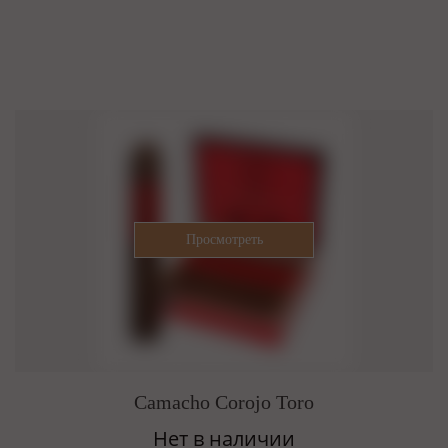
Camacho Corojo Toro
Нет в наличии