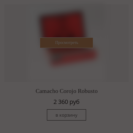
Camacho Corojo Robusto
2 360 руб
в корзину