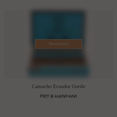
Camacho Ecuador Gordo
Нет в наличии