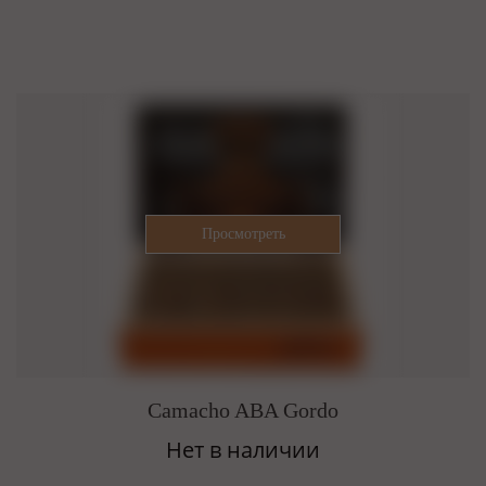
Camacho ABA Gordo
Нет в наличии