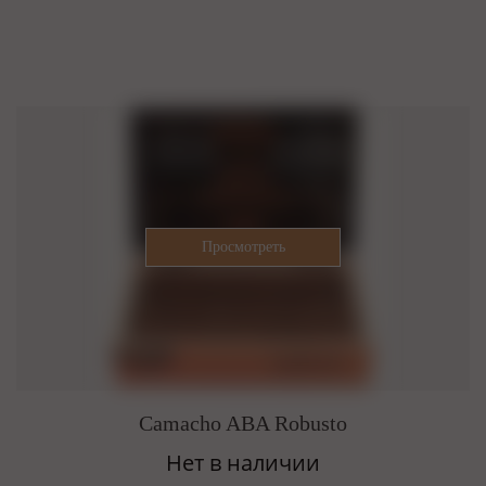
Camacho ABA Robusto
Нет в наличии