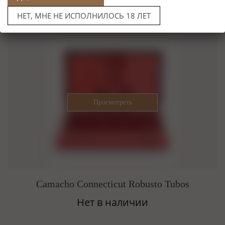
НЕТ, МНЕ НЕ ИСПОЛНИЛОСЬ 18 ЛЕТ
Camacho Connecticut Robusto Tubos
Нет в наличии