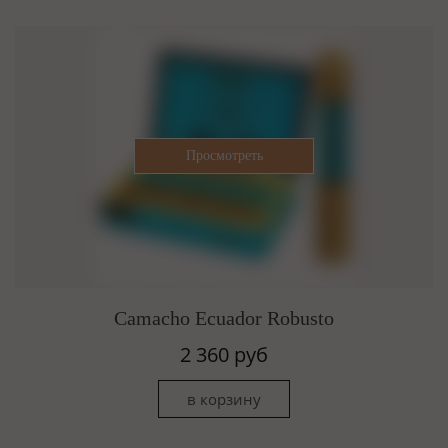
Camacho Ecuador Robusto
2 360 руб
в корзину