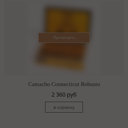
Camacho Connecticut Robusto
2 360 руб
в корзину