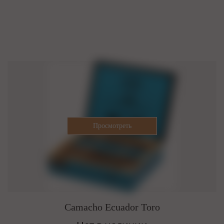
Camacho Ecuador Toro