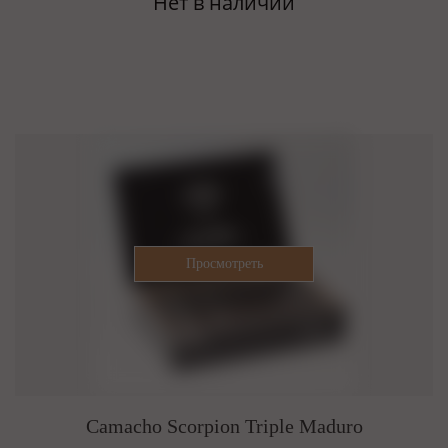
Нет в наличии
Camacho Scorpion Triple Maduro